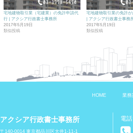
宅地建物取引業（宅建業）の免許申請代
宅地建物取引業の免許が
行 | アクシア行政書士事務所
| アクシア行政書士事務
2017年5月19日
2017年5月19日
類似投稿
類似投稿
HOME
業務
電話
アクシア行政書士事務所
〒140-0014 東京都品川区大井1-11-1