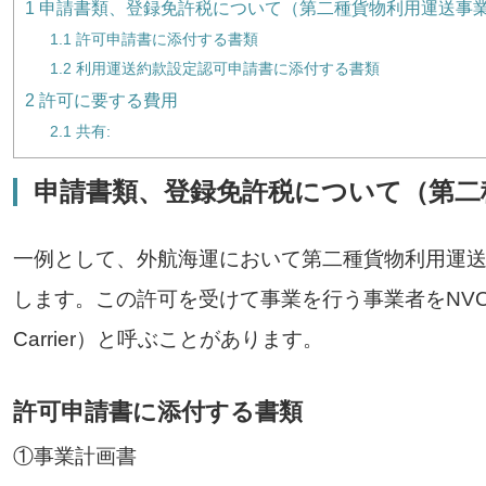
1
申請書類、登録免許税について（第二種貨物利用運送事
1.1
許可申請書に添付する書類
1.2
利用運送約款設定認可申請書に添付する書類
2
許可に要する費用
2.1
共有:
申請書類、登録免許税について（第二
一例として、外航海運において第二種貨物利用運
します。この許可を受けて事業を行う事業者をNVOCC（Non
Carrier）と呼ぶことがあります。
許可申請書に添付する書類
①事業計画書