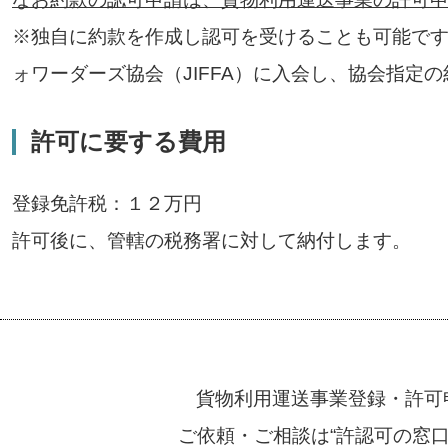
※独自に約款を作成し認可を受けることも可能です
ォワーダーズ協会（JIFFA）に入会し、協会指定
許可に要する費用
登録免許税：１２万円
許可後に、管轄の税務署に対して納付します。
貨物利用運送事業登録・許可
ご依頼・ご相談は“許認可の窓口