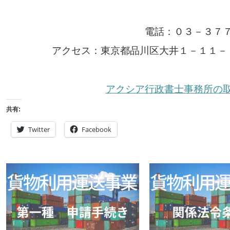
電話：０３－３７
アクセス：東京都品川区大井１－１１－
アクシア行政書士事務所の
共有:
Twitter
Facebook