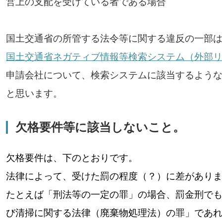
営上の支配を受けている者である場合
国土交通省の所管する法令等に関する違反の一部
国土交通省ネガティブ情報等検索システム（外部
申請会社について、検索システムに該当するよう
と思います。
欠格要件等に該当しないこと。
欠格要件は、下のとおりです。
法律によって、受けた罰の程度（？）に差があり
たとえば「刑法等の一定の罪」の場合、罰金刑で
び清掃に関する法律（廃棄物処理法）の罪」であ