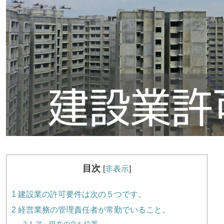
目次
[
非表示
]
1
建設業の許可要件は次の５つです。
2
経営業務の管理責任者が常勤でいること。