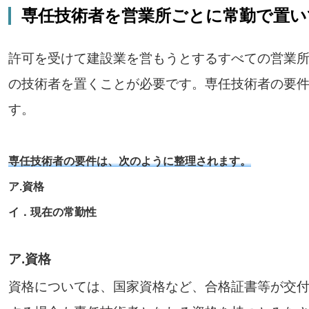
専任技術者を営業所ごとに常勤で置い
許可を受けて建設業を営もうとするすべての営業
の技術者を置くことが必要です。専任技術者の要
す。
専任技術者の要件は、次のように整理されます。
ア.資格
イ．現在の常勤性
ア.資格
資格については、国家資格など、合格証書等が交