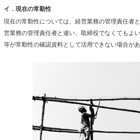
イ．現在の常勤性
現在の常勤性については、経営業務の管理責任者
営業務の管理責任者と違い、取締役でなくてもよ
等が常勤性の確認資料として活用できない場合が