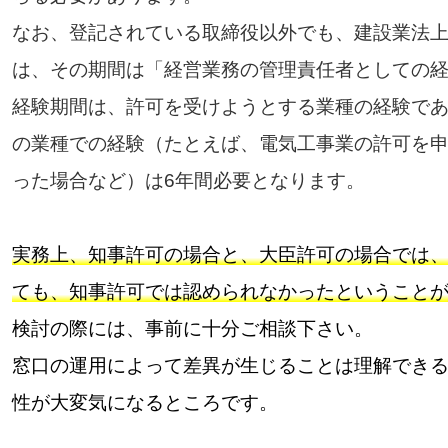
なお、登記されている取締役以外でも、建設業法上
は、その期間は「経営業務の管理責任者としての
経験期間は、許可を受けようとする業種の経験であ
の業種での経験（たとえば、電気工事業の許可を
った場合など）は6年間必要となります。
実務上、知事許可の場合と、大臣許可の場合では
ても、知事許可では認められなかったということ
検討の際には、事前に十分ご相談下さい。
窓口の運用によって差異が生じることは理解でき
性が大変気になるところです。