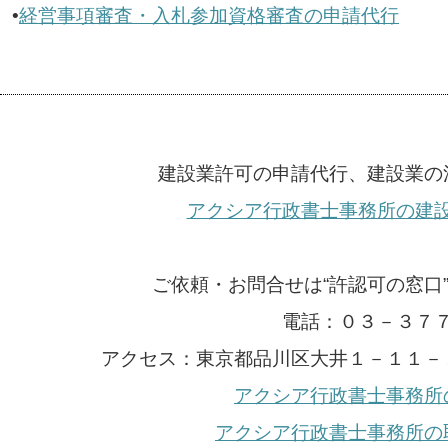
•
経営事項審査・入札参加資格審査の申請代行
建設業許可の申請代行、建設業の
アクシア行政書士事務所の建
ご依頼・お問合せは“許認可の窓口
電話：０３－３７
アクセス：東京都品川区大井１－１１－
アクシア行政書士事務所
アクシア行政書士事務所の