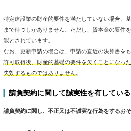
特定建設業の財産的要件を満たしていない場合、
まで待つしかありません。ただし、資本金の要件
能とされています。
なお、更新申請の場合は、申請の直近の決算書を
許可取得後、財産的基礎の要件を欠くことになっ
失効するものではありません
。
請負契約に関して誠実性を有している
請負契約に関し、不正又は不誠実な行為をするお