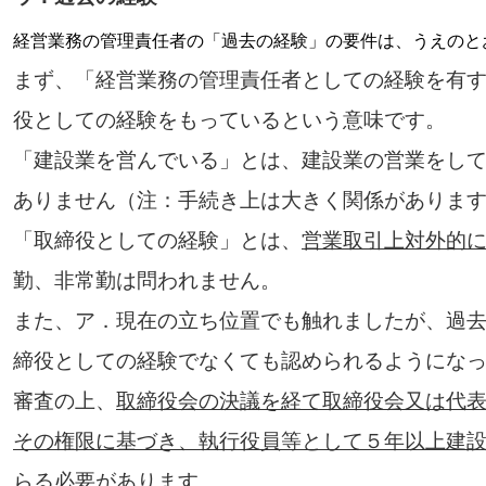
経営業務の管理責任者の「過去の経験」の要件は、うえのと
まず、「経営業務の管理責任者としての経験を有
役としての経験をもっているという意味です。
「建設業を営んでいる」とは、建設業の営業をし
ありません（注：手続き上は大きく関係がありま
「取締役としての経験」とは、
営業取引上対外的
勤、非常勤は問われません。
また、ア．現在の立ち位置でも触れましたが、過
締役としての経験でなくても認められるようにな
審査の上、
取締役会の決議を経て取締役会又は代
その権限に基づき、執行役員等として５年以上建
らる必要があります。