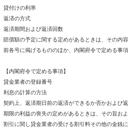
貸付けの利率
返済の方式
返済期間および返済回数
賠償額の予定に関する定めがあるときは、その内
前各号に掲げるもののほか、内閣府令で定める事
【内閣府令で定める事項】
貸金業者の登録番号
利息の計算の方法
契約上、返済期日前の返済ができるか否かおよび
期限の利益の喪失の定めがあるときは、その旨お
割引に関し貸金業者の受ける割引料その他の金銭