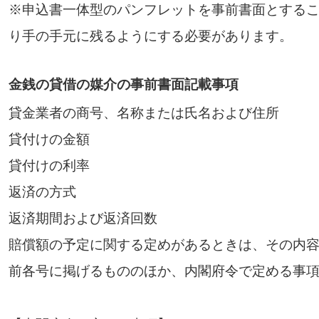
※申込書一体型のパンフレットを事前書面とする
り手の手元に残るようにする必要があります。
金銭の貸借の媒介の事前書面記載事項
貸金業者の商号、名称または氏名および住所
貸付けの金額
貸付けの利率
返済の方式
返済期間および返済回数
賠償額の予定に関する定めがあるときは、その内
前各号に掲げるもののほか、内閣府令で定める事