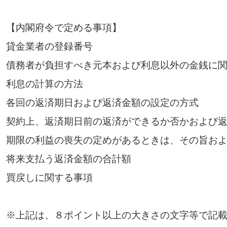
【内閣府令で定める事項】
貸金業者の登録番号
債務者が負担すべき元本および利息以外の金銭に
利息の計算の方法
各回の返済期日および返済金額の設定の方式
契約上、返済期日前の返済ができるか否かおよび
期限の利益の喪失の定めがあるときは、その旨お
将来支払う返済金額の合計額
買戻しに関する事項
※上記は、８ポイント以上の大きさの文字等で記