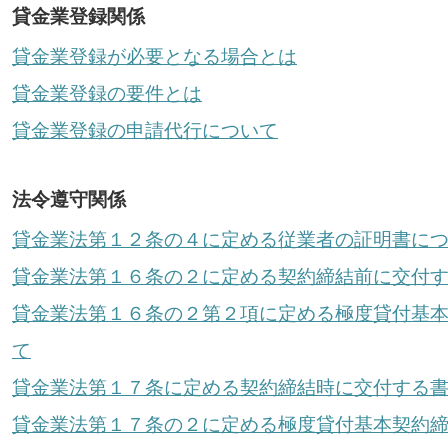
貸金業登録関係
貸金業登録が必要となる場合とは
貸金業登録の要件とは
貸金業登録の申請代行について
法令遵守関係
貸金業法第１２条の４に定める従業者の証明書に
貸金業法第１６条の２に定める契約締結前に交付
貸金業法第１６条の２第２項に定める極度貸付基
て
貸金業法第１７条に定める契約締結時に交付する
貸金業法第１７条の２に定める極度貸付基本契約