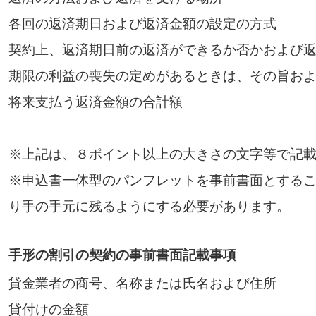
各回の返済期日および返済金額の設定の方式
契約上、返済期日前の返済ができるか否かおよび
期限の利益の喪失の定めがあるときは、その旨お
将来支払う返済金額の合計額
※上記は、８ポイント以上の大きさの文字等で記
※申込書一体型のパンフレットを事前書面とする
り手の手元に残るようにする必要があります。
手形の割引の契約の事前書面記載事項
貸金業者の商号、名称または氏名および住所
貸付けの金額