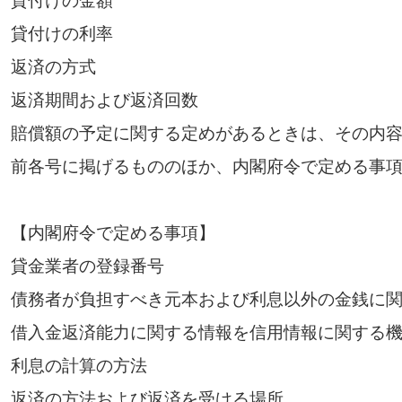
貸付けの金額
貸付けの利率
返済の方式
返済期間および返済回数
賠償額の予定に関する定めがあるときは、その内
前各号に掲げるもののほか、内閣府令で定める事
【内閣府令で定める事項】
貸金業者の登録番号
債務者が負担すべき元本および利息以外の金銭に
借入金返済能力に関する情報を信用情報に関する
利息の計算の方法
返済の方法および返済を受ける場所