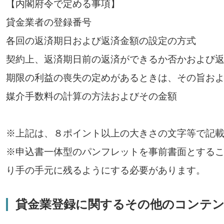
【内閣府令で定める事項】
貸金業者の登録番号
各回の返済期日および返済金額の設定の方式
契約上、返済期日前の返済ができるか否かおよび
期限の利益の喪失の定めがあるときは、その旨お
媒介手数料の計算の方法およびその金額
※上記は、８ポイント以上の大きさの文字等で記
※申込書一体型のパンフレットを事前書面とする
り手の手元に残るようにする必要があります。
貸金業登録に関するその他のコンテ